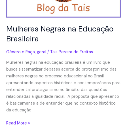
Mulheres Negras na Educação
Brasileira
Gênero e Raça
,
geral
/
Tais Pereira de Freitas
Mulheres negras na educação brasileira é um livro que
busca sistematizar debates acerca do protagonismo das
mulheres negras no processo educacional no Brasil,
apresentando aspectos históricos e contemporâneos para
entender tal protagonismo no âmbito das questões
relacionadas à igualdade racial. A proposta que apresento
é basicamente a de entender que no contexto histórico
da educação
Mulheres
Read More »