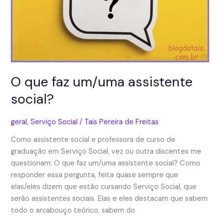
DA
IGNORÂNCIA
O que faz um/uma assistente
social?
geral
,
Serviço Social
/
Tais Pereira de Freitas
Como assistente social e professora de curso de
graduação em Serviço Social, vez ou outra discentes me
questionam: O que faz um/uma assistente social? Como
responder essa pergunta, feita quase sempre que
elas/eles dizem que estão cursando Serviço Social, que
serão assistentes sociais. Elas e eles destacam que sabem
todo o arcabouço teórico, sabem do