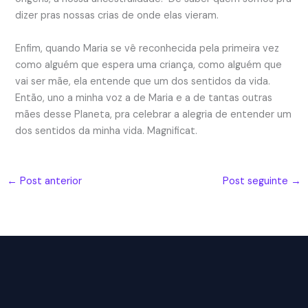
dizer pras nossas crias de onde elas vieram.
Enfim, quando Maria se vê reconhecida pela primeira vez
como alguém que espera uma criança, como alguém que
vai ser mãe, ela entende que um dos sentidos da vida.
Então, uno a minha voz a de Maria e a de tantas outras
mães desse Planeta, pra celebrar a alegria de entender um
dos sentidos da minha vida. Magnificat.
←
Post anterior
Post seguinte
→