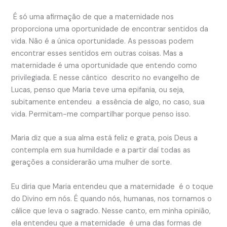
É só uma afirmação de que a maternidade nos
proporciona uma oportunidade de encontrar sentidos da
vida. Não é a única oportunidade. As pessoas podem
encontrar esses sentidos em outras coisas. Mas a
maternidade é uma oportunidade que entendo como
privilegiada. E nesse cântico descrito no evangelho de
Lucas, penso que Maria teve uma epifania, ou seja,
subitamente entendeu a essência de algo, no caso, sua
vida. Permitam-me compartilhar porque penso isso.
Maria diz que a sua alma está feliz e grata, pois Deus a
contempla em sua humildade e a partir daí todas as
gerações a considerarão uma mulher de sorte.
Eu diria que Maria entendeu que a maternidade é o toque
do Divino em nós. É quando nós, humanas, nos tornamos o
cálice que leva o sagrado. Nesse canto, em minha opinião,
ela entendeu que a maternidade é uma das formas de