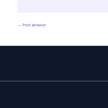
←
Post anterior