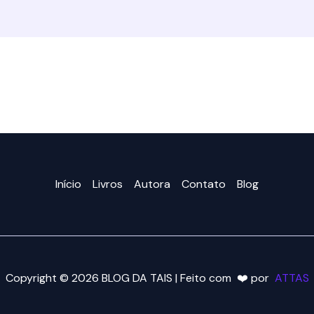
Início
Livros
Autora
Contato
Blog
Copyright © 2026 BLOG DA TAIS | Feito com ❤️ por
ATTAS