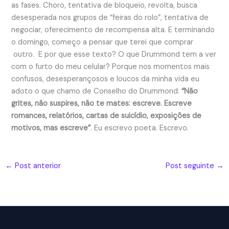
as fases. Choro, tentativa de bloqueio, revolta, busca
desesperada nos grupos de “feiras do rolo”, tentativa de
negociar, oferecimento de recompensa alta. E terminando
o domingo, começo a pensar que terei que comprar
outro. E por que esse texto? O que Drummond tem a ver
com o furto do meu celular? Porque nos momentos mais
confusos, desesperançosos e loucos da minha vida eu
adoto o que chamo de Conselho do Drummond:
“Não
grites, não suspires, não te mates: escreve.
Escreve
romances, relatórios, cartas de suicídio, exposições de
motivos, mas escreve”
. Eu escrevo poeta. Escrevo.
←
Post anterior
Post seguinte
→