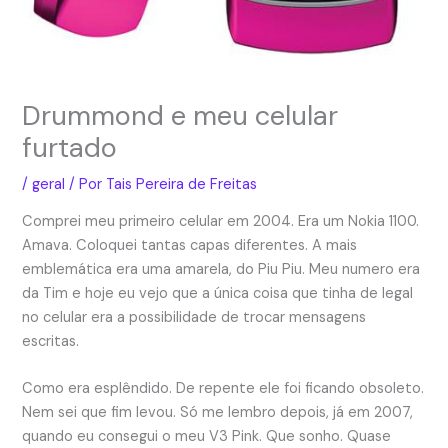
Drummond e meu celular
furtado
/
geral
/ Por
Tais Pereira de Freitas
Comprei meu primeiro celular em 2004. Era um Nokia 1100.
Amava. Coloquei tantas capas diferentes. A mais
emblemática era uma amarela, do Piu Piu. Meu numero era
da Tim e hoje eu vejo que a única coisa que tinha de legal
no celular era a possibilidade de trocar mensagens
escritas.
Como era esplêndido. De repente ele foi ficando obsoleto.
Nem sei que fim levou. Só me lembro depois, já em 2007,
quando eu consegui o meu V3 Pink. Que sonho. Quase