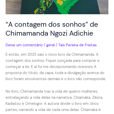
“A contagem dos sonhos” de
Chimamanda Ngozi Adichie
Deixe um comentário
/
geral
/
Tais Pereira de Freitas
E então, em 2025 saiu o novo livro da Chimamanda. A
contagem dos sonhos. Fiquei ouriçada para comprar e
começar a ler. E aí fui me decepcionando rsrsrsrsrs A
proposta do título, da capa, toda a divulgação acerca do
livro foram envolventes demais e o livro não corresponde.
No livro, Chimamanda traz a vida de quatro mulheres,
entrelaçando a vida delas na narrativa. Chiamaka, Zikora,
Kadiatou e Omelogor. A autora divide o livro em cinco
partes, narrando a vida de cada uma delas. Chiamaka é