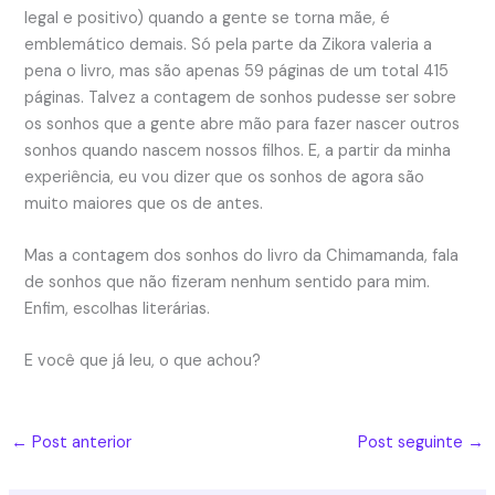
legal e positivo) quando a gente se torna mãe, é
emblemático demais. Só pela parte da Zikora valeria a
pena o livro, mas são apenas 59 páginas de um total 415
páginas. Talvez a contagem de sonhos pudesse ser sobre
os sonhos que a gente abre mão para fazer nascer outros
sonhos quando nascem nossos filhos. E, a partir da minha
experiência, eu vou dizer que os sonhos de agora são
muito maiores que os de antes.
Mas a contagem dos sonhos do livro da Chimamanda, fala
de sonhos que não fizeram nenhum sentido para mim.
Enfim, escolhas literárias.
E você que já leu, o que achou?
←
Post anterior
Post seguinte
→