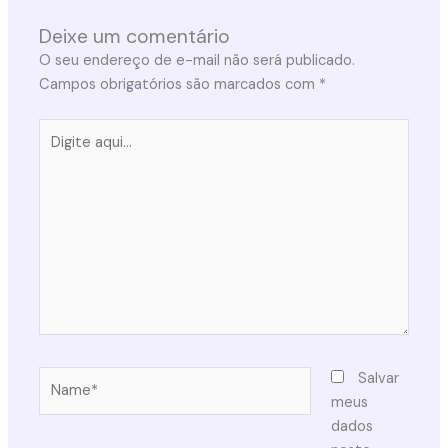
Deixe um comentário
O seu endereço de e-mail não será publicado.
Campos obrigatórios são marcados com
*
Digite
aqui...
Name*
Salvar
meus
dados