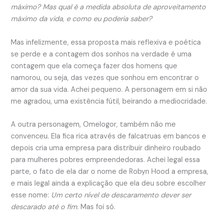
máximo? Mas qual é a medida absoluta de aproveitamento
máximo da vida, e como eu poderia saber?
Mas infelizmente, essa proposta mais reflexiva e poética
se perde e a contagem dos sonhos na verdade é uma
contagem que ela começa fazer dos homens que
namorou, ou seja, das vezes que sonhou em encontrar o
amor da sua vida. Achei pequeno. A personagem em si não
me agradou, uma existência fútil, beirando a mediocridade.
A outra personagem, Omelogor, também não me
convenceu. Ela fica rica através de falcatruas em bancos e
depois cria uma empresa para distribuir dinheiro roubado
para mulheres pobres empreendedoras. Achei legal essa
parte, o fato de ela dar o nome de Robyn Hood a empresa,
e mais legal ainda a explicação que ela deu sobre escolher
esse nome:
Um certo nível de descaramento dever ser
descarado até o fim
. Mas foi só.