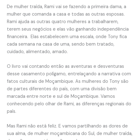
De mulher traída, Rami vai se fazendo a primeira dama, a
mulher que comanda a casa e todas as outras esposas.
Rami ajuda as outras quatro mulheres a trabalharem,
terem seus negócios e elas vão ganhando independência
financeira. Elas estabelecem uma escala, onde Tony fica
cada semana na casa de uma, sendo bem tratado,
cuidado, alimentado, amado.
O livro vai contando então as aventuras e desventuras
desse casamento polígamo, entrelaçando a narrativa com
fatos culturais de Moçambique. As mulheres do Tony são
de partes diferentes do país, com uma divisão bem
marcada entre norte e sul de Moçambique. Vamos
conhecendo pelo olhar de Rami, as diferenças regionais do
país.
Mas Rami não está feliz. E vamos partilhando as dores de
sua alma, de mulher moçambicana do Sul, de mulher traída,