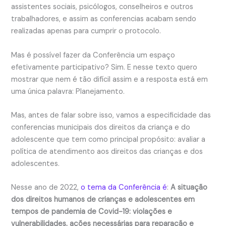
assistentes sociais, psicólogos, conselheiros e outros
trabalhadores, e assim as conferencias acabam sendo
realizadas apenas para cumprir o protocolo.
Mas é possível fazer da Conferência um espaço
efetivamente participativo? Sim. E nesse texto quero
mostrar que nem é tão difícil assim e a resposta está em
uma única palavra: Planejamento.
Mas, antes de falar sobre isso, vamos a especificidade das
conferencias municipais dos direitos da criança e do
adolescente que tem como principal propósito: avaliar a
política de atendimento aos direitos das crianças e dos
adolescentes.
Nesse ano de 2022,
o tema da Conferência é
:
A situação
dos direitos humanos de crianças e adolescentes em
tempos de pandemia de Covid-19: violações e
vulnerabilidades, ações necessárias para reparação e