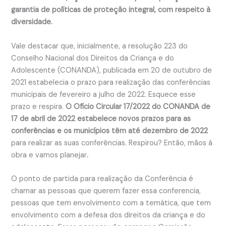
garantia de políticas de proteção integral, com respeito à
diversidade.
Vale destacar que, inicialmente, a resolução 223 do
Conselho Nacional dos Direitos da Criança e do
Adolescente (CONANDA), publicada em 20 de outubro de
2021 estabelecia o prazo para realização das conferências
municipais de fevereiro a julho de 2022. Esquece esse
prazo e respira.
O Ofício Circular 17/2022 do CONANDA de
17 de abril de 2022 estabelece novos prazos para as
conferências e os municípios têm até dezembro de 2022
para realizar as suas conferências. Respirou? Então, mãos à
obra e vamos planejar
.
O ponto de partida para realização da Conferência é
chamar as pessoas que querem fazer essa conferencia,
pessoas que tem envolvimento com a temática, que tem
envolvimento com a defesa dos direitos da criança e do