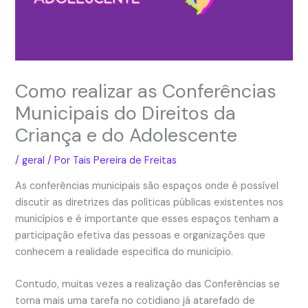
Como realizar as Conferências
Municipais do Direitos da
Criança e do Adolescente
/
geral
/ Por
Tais Pereira de Freitas
As conferências municipais são espaços onde é possível
discutir as diretrizes das políticas públicas existentes nos
municípios e é importante que esses espaços tenham a
participação efetiva das pessoas e organizações que
conhecem a realidade especifica do município.
Contudo, muitas vezes a realização das Conferências se
torna mais uma tarefa no cotidiano já atarefado de