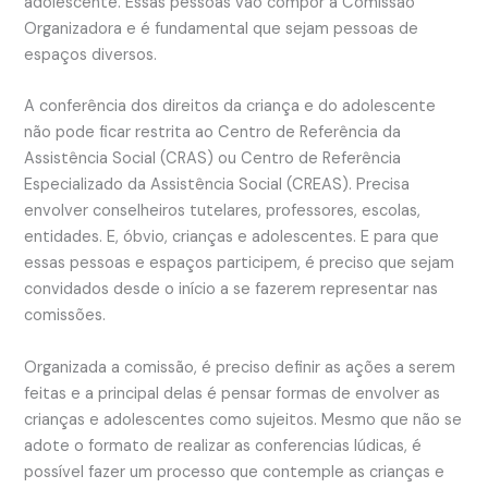
adolescente. Essas pessoas vão compor a Comissão
Organizadora e é fundamental que sejam pessoas de
espaços diversos.
A conferência dos direitos da criança e do adolescente
não pode ficar restrita ao Centro de Referência da
Assistência Social (CRAS) ou Centro de Referência
Especializado da Assistência Social (CREAS). Precisa
envolver conselheiros tutelares, professores, escolas,
entidades. E, óbvio, crianças e adolescentes. E para que
essas pessoas e espaços participem, é preciso que sejam
convidados desde o início a se fazerem representar nas
comissões.
Organizada a comissão, é preciso definir as ações a serem
feitas e a principal delas é pensar formas de envolver as
crianças e adolescentes como sujeitos. Mesmo que não se
adote o formato de realizar as conferencias lúdicas, é
possível fazer um processo que contemple as crianças e