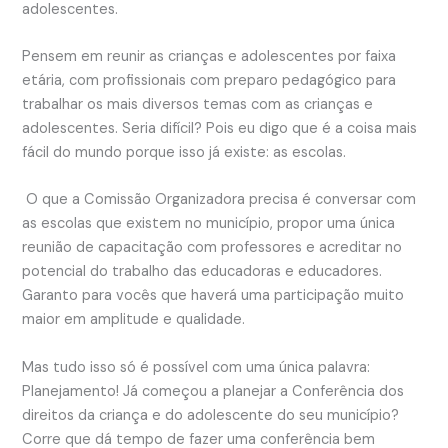
adolescentes.
Pensem em reunir as crianças e adolescentes por faixa
etária, com profissionais com preparo pedagógico para
trabalhar os mais diversos temas com as crianças e
adolescentes. Seria difícil? Pois eu digo que é a coisa mais
fácil do mundo porque isso já existe: as escolas.
O que a Comissão Organizadora precisa é conversar com
as escolas que existem no município, propor uma única
reunião de capacitação com professores e acreditar no
potencial do trabalho das educadoras e educadores.
Garanto para vocês que haverá uma participação muito
maior em amplitude e qualidade.
Mas tudo isso só é possível com uma única palavra:
Planejamento! Já começou a planejar a Conferência dos
direitos da criança e do adolescente do seu município?
Corre que dá tempo de fazer uma conferência bem