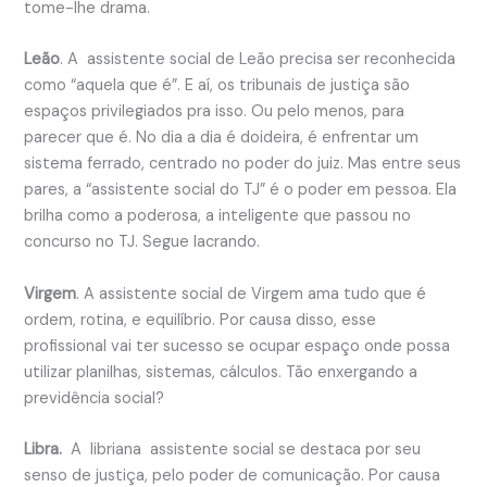
tome-lhe drama.
Leão
. A assistente social de Leão precisa ser reconhecida
como “aquela que é”. E aí, os tribunais de justiça são
espaços privilegiados pra isso. Ou pelo menos, para
parecer que é. No dia a dia é doideira, é enfrentar um
sistema ferrado, centrado no poder do juiz. Mas entre seus
pares, a “assistente social do TJ” é o poder em pessoa. Ela
brilha como a poderosa, a inteligente que passou no
concurso no TJ. Segue lacrando.
Virgem
. A assistente social de Virgem ama tudo que é
ordem, rotina, e equilíbrio. Por causa disso, esse
profissional vai ter sucesso se ocupar espaço onde possa
utilizar planilhas, sistemas, cálculos. Tão enxergando a
previdência social?
Libra.
A libriana assistente social se destaca por seu
senso de justiça, pelo poder de comunicação. Por causa