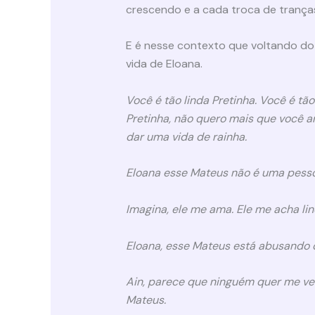
crescendo e a cada troca de tranças
E é nesse contexto que voltando do
vida de Eloana.
Você é tão linda Pretinha. Você é 
Pretinha, não quero mais que você a
dar uma vida de rainha.
Eloana esse Mateus não é uma pess
Imagina, ele me ama. Ele me acha li
Eloana, esse Mateus está abusando 
Ain, parece que ninguém quer me ver
Mateus.