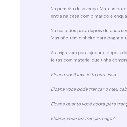
Na primeira desavença, Mateus bate 
entra na casa com o marido e enquan
Na casa dos pais, depois de duas se
Mas não tem dinheiro para pagar a t
A amiga vem para ajudar e depois de
feitas com material que tinha compr
Eloana você leva jeito para isso.
Eloana você pode trançar o meu cab
Eloana quanto você cobra para tran
Eloana, você faz tranças nagô?