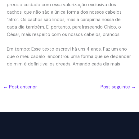
preciso cuidado com essa valorização exclusiva dos
cachos, que não são a única forma dos nossos cabelos
“afro”. Os cachos são lindos, mas a carapinha nossa de
cada dia também. E, portanto, parafraseando Chico, o
César, mais respeito com os nossos cabelos, brancos.
Em tempo: Esse texto escrevi há uns 4 anos. Faz um ano
que o meu cabelo encontrou uma forma que se depender
de mim é definitiva: os dreads. Amando cada dia mais
←
Post anterior
Post seguinte
→