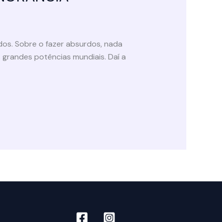
rdos. Sobre o fazer absurdos, nada
 grandes potências mundiais. Daí a