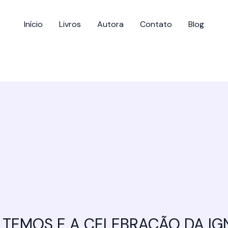
Início
Livros
Autora
Contato
Blog
 TEMOS E A CELEBRAÇÃO DA I