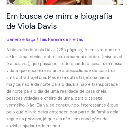
Em busca de mim: a biografia
de Viola Davis
Gênero e Raça
/
Tais Pereira de Freitas
A biografia de Viola Davis (265 páginas) é um livro bom de
se ler. Uma menina pobre, extremamente pobre (miserável
é a palavra), que passa por tudo quando é coisa ruim nessa
vida e que encontra na arte a possibilidade de construir
uma outra trajetória. Mas essa outra trajetória não é
mágica, não é da noite para o dia. Ela não é transportada
da noite para o dia de uma realidade de casa cheia,
pessoas viciadas e cheiro de urina, para o tapete
vermelho. Não. Ela vai se construindo. Interessante é que
pelo que o livro deixa entender, boa parte da família dela
segue na pobreza, já que ela não tem condições de
sozinha, ajudar todo mundo.