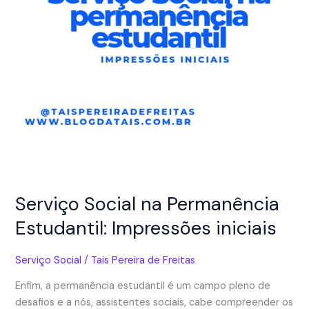
Serviço Social na Permanência
Estudantil: Impressões iniciais
Serviço Social
/
Tais Pereira de Freitas
Enfim, a permanência estudantil é um campo pleno de
desafios e a nós, assistentes sociais, cabe compreender os