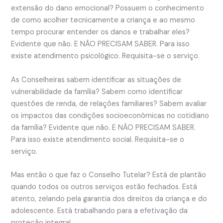
extensão do dano emocional? Possuem o conhecimento
de como acolher tecnicamente a criança e ao mesmo
tempo procurar entender os danos e trabalhar eles?
Evidente que não. E NÃO PRECISAM SABER. Para isso
existe atendimento psicológico. Requisita-se o serviço.
As Conselheiras sabem identificar as situações de
vulnerabilidade da família? Sabem como identificar
questões de renda, de relações familiares? Sabem avaliar
os impactos das condições socioeconômicas no cotidiano
da família? Evidente que não. E NÃO PRECISAM SABER.
Para isso existe atendimento social. Requisita-se o
serviço.
Mas então o que faz o Conselho Tutelar? Está de plantão
quando todos os outros serviços estão fechados. Está
atento, zelando pela garantia dos direitos da criança e do
adolescente. Está trabalhando para a efetivação da
proteção integral.