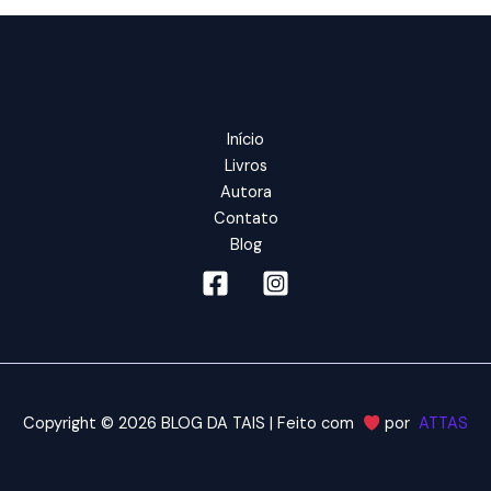
Início
Livros
Autora
Contato
Blog
Copyright © 2026 BLOG DA TAIS | Feito com
por
ATTAS