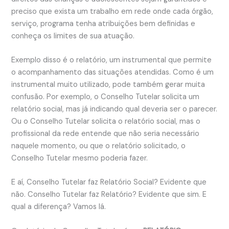
preciso que exista um trabalho em rede onde cada órgão,
serviço, programa tenha atribuições bem definidas e
conheça os limites de sua atuação.
Exemplo disso é o relatório, um instrumental que permite
o acompanhamento das situações atendidas. Como é um
instrumental muito utilizado, pode também gerar muita
confusão. Por exemplo, o Conselho Tutelar solicita um
relatório social, mas já indicando qual deveria ser o parecer.
Ou o Conselho Tutelar solicita o relatório social, mas o
profissional da rede entende que não seria necessário
naquele momento, ou que o relatório solicitado, o
Conselho Tutelar mesmo poderia fazer.
E aí, Conselho Tutelar faz Relatório Social? Evidente que
não. Conselho Tutelar faz Relatório? Evidente que sim. E
qual a diferença? Vamos lá.