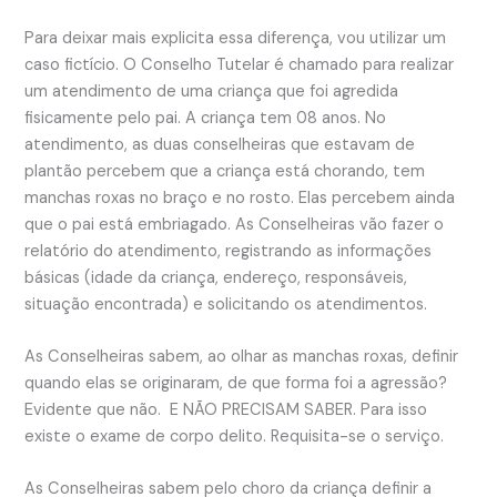
Para deixar mais explicita essa diferença, vou utilizar um
caso fictício. O Conselho Tutelar é chamado para realizar
um atendimento de uma criança que foi agredida
fisicamente pelo pai. A criança tem 08 anos. No
atendimento, as duas conselheiras que estavam de
plantão percebem que a criança está chorando, tem
manchas roxas no braço e no rosto. Elas percebem ainda
que o pai está embriagado. As Conselheiras vão fazer o
relatório do atendimento, registrando as informações
básicas (idade da criança, endereço, responsáveis,
situação encontrada) e solicitando os atendimentos.
As Conselheiras sabem, ao olhar as manchas roxas, definir
quando elas se originaram, de que forma foi a agressão?
Evidente que não. E NÃO PRECISAM SABER. Para isso
existe o exame de corpo delito. Requisita-se o serviço.
As Conselheiras sabem pelo choro da criança definir a