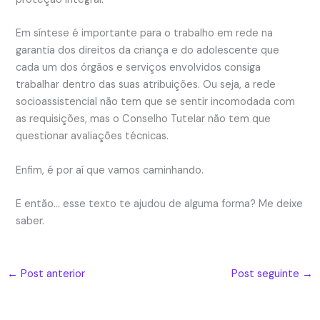
Em síntese é importante para o trabalho em rede na
garantia dos direitos da criança e do adolescente que
cada um dos órgãos e serviços envolvidos consiga
trabalhar dentro das suas atribuições. Ou seja, a rede
socioassistencial não tem que se sentir incomodada com
as requisições, mas o Conselho Tutelar não tem que
questionar avaliações técnicas.
Enfim, é por aí que vamos caminhando.
E então… esse texto te ajudou de alguma forma? Me deixe
saber.
←
Post anterior
Post seguinte
→