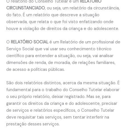
O relatório do Conselho Tutelar é um
RELATÓRIO
CIRCUNSTANCIADO
, ou seja, um relatório da circunstância,
do fato. É um relatório que descreve a situação
observada, que relata o que foi visto enfatizando onde
houve a violação de direitos da criança e do adolescente.
O
RELATÓRIO SOCIAL
é um Relatório de um profissional de
Serviço Social que vai usar seu conhecimento técnico
científico para entender a situação, ou seja, vai analisar
dimensões de renda, de moradia, de relações familiares,
de acesso a políticas públicas.
São dois relatórios distintos, acerca da mesma situação. É
fundamental para o trabalho do Conselho Tutelar elaborar
o seu próprio relatório, deixar registrado. Mas se, para
garantir os direitos da criança e do adolescente, precisar
de serviços e relatórios específicos, o Conselho Tutelar
deve requisitar tais serviços, sem tentar interferir na
prestação desses serviços.