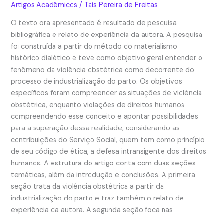
Artigos Acadêmicos
/
Tais Pereira de Freitas
O texto ora apresentado é resultado de pesquisa
bibliográfica e relato de experiência da autora. A pesquisa
foi construída a partir do método do materialismo
histórico dialético e teve como objetivo geral entender o
fenômeno da violência obstétrica como decorrente do
processo de industrialização do parto. Os objetivos
específicos foram compreender as situações de violência
obstétrica, enquanto violações de direitos humanos
compreendendo esse conceito e apontar possibilidades
para a superação dessa realidade, considerando as
contribuições do Serviço Social, quem tem como princípio
de seu código de ética, a defesa intransigente dos direitos
humanos. A estrutura do artigo conta com duas seções
temáticas, além da introdução e conclusões. A primeira
seção trata da violência obstétrica a partir da
industrialização do parto e traz também o relato de
experiência da autora. A segunda seção foca nas