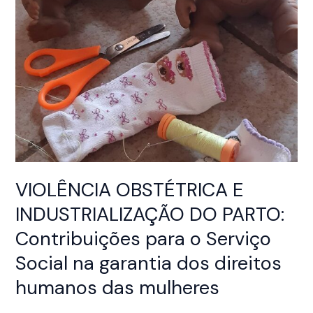
VIOLÊNCIA OBSTÉTRICA E
INDUSTRIALIZAÇÃO DO PARTO:
Contribuições para o Serviço
Social na garantia dos direitos
humanos das mulheres