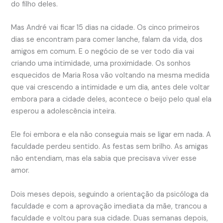
do filho deles.
Mas André vai ficar 15 dias na cidade. Os cinco primeiros
dias se encontram para comer lanche, falam da vida, dos
amigos em comum. E o negócio de se ver todo dia vai
criando uma intimidade, uma proximidade. Os sonhos
esquecidos de Maria Rosa vão voltando na mesma medida
que vai crescendo a intimidade e um dia, antes dele voltar
embora para a cidade deles, acontece o beijo pelo qual ela
esperou a adolescência inteira.
Ele foi embora e ela não conseguia mais se ligar em nada. A
faculdade perdeu sentido. As festas sem brilho. As amigas
não entendiam, mas ela sabia que precisava viver esse
amor.
Dois meses depois, seguindo a orientação da psicóloga da
faculdade e com a aprovação imediata da mãe, trancou a
faculdade e voltou para sua cidade. Duas semanas depois,