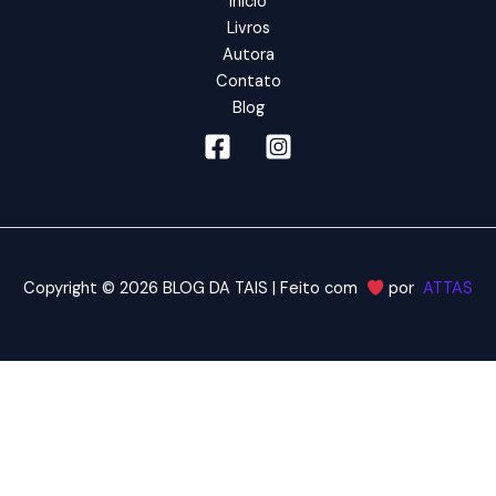
Início
Livros
Autora
Contato
Blog
Copyright © 2026 BLOG DA TAIS | Feito com
por
ATTAS