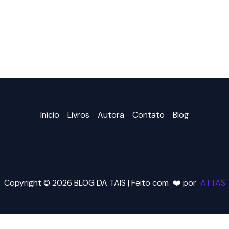
Início
Livros
Autora
Contato
Blog
Copyright © 2026 BLOG DA TAIS | Feito com ❤️ por
ATTAS