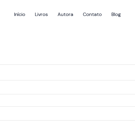
Início
Livros
Autora
Contato
Blog